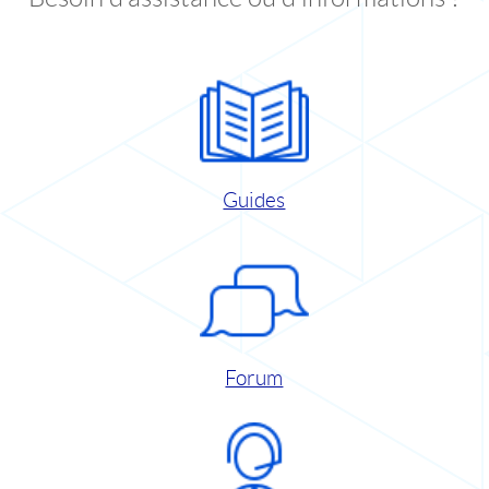
Guides
Forum